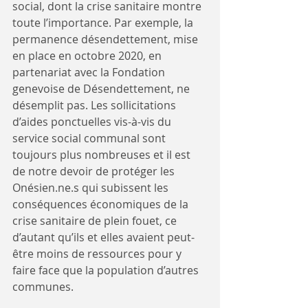
social, dont la crise sanitaire montre 
toute l’importance. Par exemple, la 
permanence désendettement, mise 
en place en octobre 2020, en 
partenariat avec la Fondation 
genevoise de Désendettement, ne 
désemplit pas. Les sollicitations 
d’aides ponctuelles vis-à-vis du 
service social communal sont 
toujours plus nombreuses et il est 
de notre devoir de protéger les 
Onésien.ne.s qui subissent les 
conséquences économiques de la 
crise sanitaire de plein fouet, ce 
d’autant qu’ils et elles avaient peut-
être moins de ressources pour y 
faire face que la population d’autres 
communes.