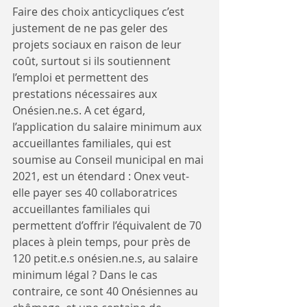
Faire des choix anticycliques c’est 
justement de ne pas geler des 
projets sociaux en raison de leur 
coût, surtout si ils soutiennent 
l’emploi et permettent des 
prestations nécessaires aux 
Onésien.ne.s. A cet égard, 
l’application du salaire minimum aux 
accueillantes familiales, qui est 
soumise au Conseil municipal en mai 
2021, est un étendard : Onex veut-
elle payer ses 40 collaboratrices 
accueillantes familiales qui 
permettent d’offrir l’équivalent de 70 
places à plein temps, pour près de 
120 petit.e.s onésien.ne.s, au salaire 
minimum légal ? Dans le cas 
contraire, ce sont 40 Onésiennes au 