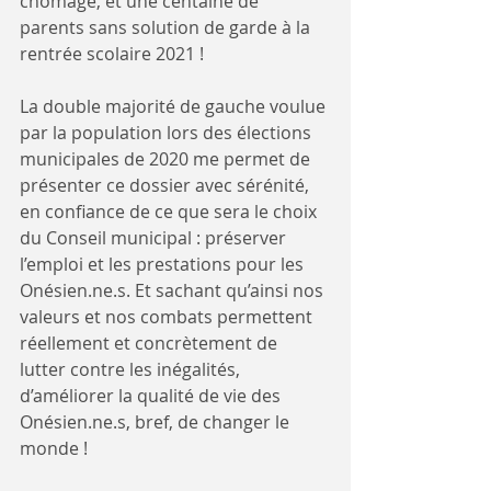
chômage, et une centaine de 
parents sans solution de garde à la 
rentrée scolaire 2021 !
La double majorité de gauche voulue 
par la population lors des élections 
municipales de 2020 me permet de 
présenter ce dossier avec sérénité, 
en confiance de ce que sera le choix 
du Conseil municipal : préserver 
l’emploi et les prestations pour les 
Onésien.ne.s. Et sachant qu’ainsi nos 
valeurs et nos combats permettent 
réellement et concrètement de 
lutter contre les inégalités, 
d’améliorer la qualité de vie des 
Onésien.ne.s, bref, de changer le 
monde !