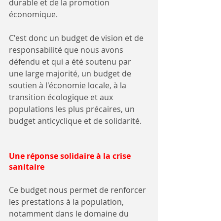
durable et de la promotion 
économique.
C'est donc un budget de vision et de 
responsabilité que nous avons 
défendu et qui a été soutenu par 
une large majorité, un budget de 
soutien à l'économie locale, à la 
transition écologique et aux 
populations les plus précaires, un 
budget anticyclique et de solidarité.
Une réponse solidaire à la crise 
sanitaire
Ce budget nous permet de renforcer 
les prestations à la population, 
notamment dans le domaine du 