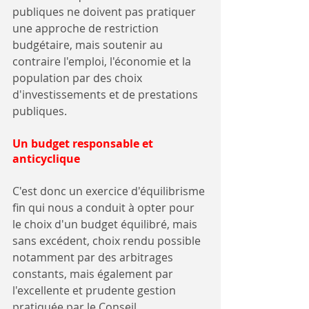
publiques ne doivent pas pratiquer 
une approche de restriction 
budgétaire, mais soutenir au 
contraire l'emploi, l'économie et la 
population par des choix 
d'investissements et de prestations 
publiques.
Un budget responsable et 
anticyclique
C'est donc un exercice d'équilibrisme 
fin qui nous a conduit à opter pour 
le choix d'un budget équilibré, mais 
sans excédent, choix rendu possible 
notamment par des arbitrages 
constants, mais également par 
l'excellente et prudente gestion 
pratiquée par le Conseil 