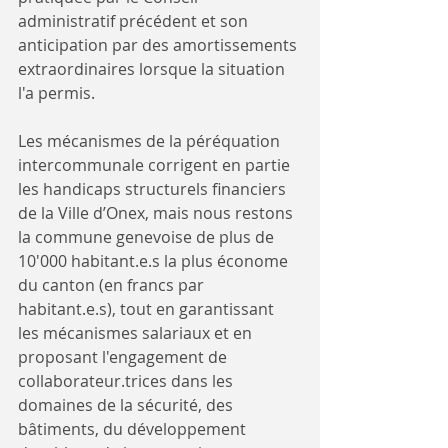
administratif précédent et son 
anticipation par des amortissements 
extraordinaires lorsque la situation 
l'a permis. 
Les mécanismes de la péréquation 
intercommunale corrigent en partie 
les handicaps structurels financiers 
de la Ville d’Onex, mais nous restons 
la commune genevoise de plus de 
10'000 habitant.e.s la plus économe 
du canton (en francs par 
habitant.e.s), tout en garantissant 
les mécanismes salariaux et en 
proposant l'engagement de 
collaborateur.trices dans les 
domaines de la sécurité, des 
bâtiments, du développement 