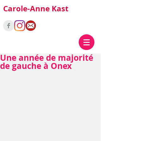
Carole-Anne Kast
Une année de majorité
de gauche à Onex