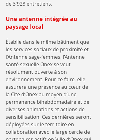
de 3'928 entretiens. 
Une antenne intégrée au 
paysage local
Établie dans le même bâtiment que 
les services sociaux de proximité et 
l’Antenne sage-femmes, l’Antenne 
santé sexuelle Onex se veut 
résolument ouverte à son 
environnement. Pour ce faire, elle 
assurera une présence au cœur de 
la Cité d’Onex au moyen d’une 
permanence bihebdomadaire et de 
diverses animations et actions de 
sensibilisation. Ces dernières seront 
déployées sur le territoire en 
collaboration avec le large cercle de 
partenaires actifs en Ville d’Onex qui 