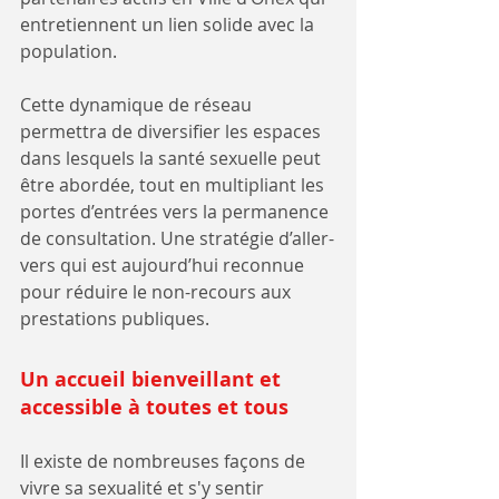
entretiennent un lien solide avec la 
population. 
Cette dynamique de réseau 
permettra de diversifier les espaces 
dans lesquels la santé sexuelle peut 
être abordée, tout en multipliant les 
portes d’entrées vers la permanence 
de consultation. Une stratégie d’aller-
vers qui est aujourd’hui reconnue 
pour réduire le non-recours aux 
prestations publiques. 
Un accueil bienveillant et 
accessible à toutes et tous 
Il existe de nombreuses façons de 
vivre sa sexualité et s'y sentir 