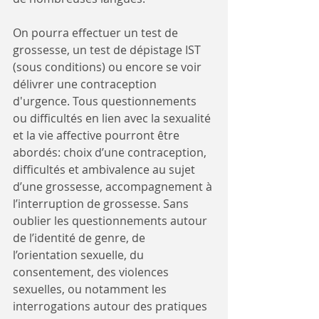
On pourra effectuer un test de 
grossesse, un test de dépistage IST 
(sous conditions) ou encore se voir 
délivrer une contraception 
d'urgence. Tous questionnements 
ou difficultés en lien avec la sexualité 
et la vie affective pourront être 
abordés: choix d’une contraception, 
difficultés et ambivalence au sujet 
d’une grossesse, accompagnement à 
l’interruption de grossesse. Sans 
oublier les questionnements autour 
de l’identité de genre, de 
l’orientation sexuelle, du 
consentement, des violences 
sexuelles, ou notamment les 
interrogations autour des pratiques 