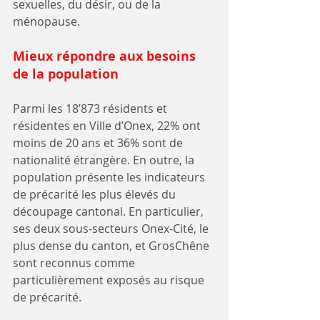
sexuelles, du désir, ou de la 
ménopause.
Mieux répondre aux besoins 
de la population 
Parmi les 18’873 résidents et 
résidentes en Ville d’Onex, 22% ont 
moins de 20 ans et 36% sont de 
nationalité étrangère. En outre, la 
population présente les indicateurs 
de précarité les plus élevés du 
découpage cantonal. En particulier, 
ses deux sous-secteurs Onex-Cité, le 
plus dense du canton, et GrosChêne 
sont reconnus comme 
particulièrement exposés au risque 
de précarité. 