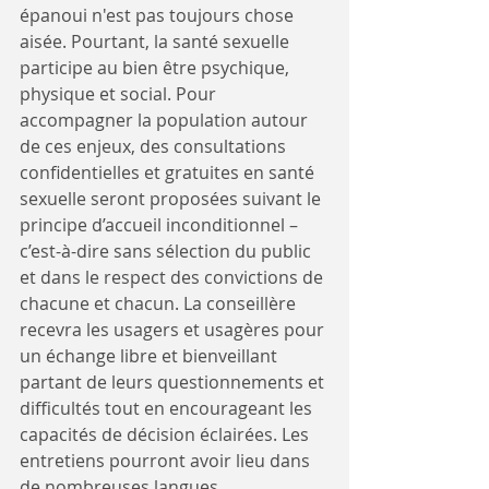
épanoui n'est pas toujours chose 
aisée. Pourtant, la santé sexuelle 
participe au bien être psychique, 
physique et social. Pour 
accompagner la population autour 
de ces enjeux, des consultations 
confidentielles et gratuites en santé 
sexuelle seront proposées suivant le 
principe d’accueil inconditionnel – 
c’est-à-dire sans sélection du public 
et dans le respect des convictions de 
chacune et chacun. La conseillère 
recevra les usagers et usagères pour 
un échange libre et bienveillant 
partant de leurs questionnements et 
difficultés tout en encourageant les 
capacités de décision éclairées. Les 
entretiens pourront avoir lieu dans 
de nombreuses langues. 