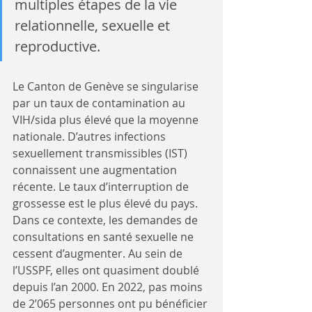
multiples étapes de la vie 
relationnelle, sexuelle et 
reproductive. 
Le Canton de Genève se singularise 
par un taux de contamination au 
VIH/sida plus élevé que la moyenne 
nationale. D’autres infections 
sexuellement transmissibles (IST) 
connaissent une augmentation 
récente. Le taux d’interruption de 
grossesse est le plus élevé du pays. 
Dans ce contexte, les demandes de 
consultations en santé sexuelle ne 
cessent d’augmenter. Au sein de 
l’USSPF, elles ont quasiment doublé 
depuis l’an 2000. En 2022, pas moins 
de 2’065 personnes ont pu bénéficier 