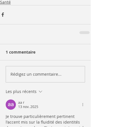
Santé
1 commentaire
Rédigez un commentaire...
Les plus récents
aa r
13 nov. 2025
Je trouve particulièrement pertinent 
l'accent mis sur la fluidité des identités 