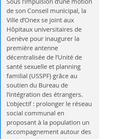
Sous l’impulsion d’une motion 
de son Conseil municipal, la 
Ville d’Onex se joint aux 
Hôpitaux universitaires de 
Genève pour inaugurer la 
première antenne 
décentralisée de l’Unité de 
santé sexuelle et planning 
familial (USSPF) grâce au 
soutien du Bureau de 
l’intégration des étrangers. 
L'objectif : prolonger le réseau 
social communal en 
proposant à la population un 
accompagnement autour des 