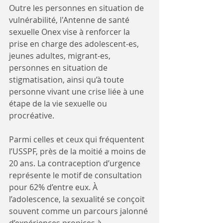
Outre les personnes en situation de 
vulnérabilité, l'Antenne de santé 
sexuelle Onex vise à renforcer la 
prise en charge des adolescent-es, 
jeunes adultes, migrant-es, 
personnes en situation de 
stigmatisation, ainsi qu’à toute 
personne vivant une crise liée à une 
étape de la vie sexuelle ou 
procréative. 
Parmi celles et ceux qui fréquentent 
l’USSPF, près de la moitié a moins de 
20 ans. La contraception d’urgence 
représente le motif de consultation 
pour 62% d’entre eux. À 
l’adolescence, la sexualité se conçoit 
souvent comme un parcours jalonné 
d’expériences propices à 