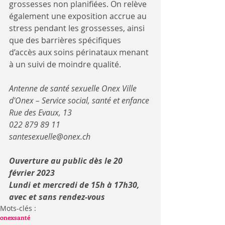
grossesses non planifiées. On relève 
également une exposition accrue au 
stress pendant les grossesses, ainsi 
que des barrières spécifiques 
d’accès aux soins périnataux menant 
à un suivi de moindre qualité. 
Antenne de santé sexuelle Onex Ville 
d'Onex – Service social, santé et enfance 
Rue des Evaux, 13
022 879 89 11 
santesexuelle@onex.ch 
Ouverture au public dès le 20 
février 2023 
Lundi et mercredi de 15h à 17h30, 
avec et sans rendez-vous
Mots-clés :
onex
santé