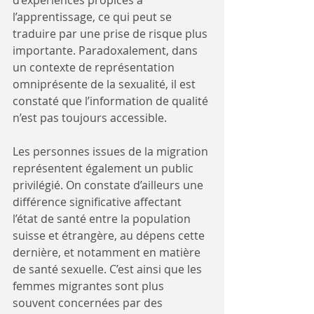
l’apprentissage, ce qui peut se 
traduire par une prise de risque plus 
importante. Paradoxalement, dans 
un contexte de représentation 
omniprésente de la sexualité, il est 
constaté que l’information de qualité 
n’est pas toujours accessible. 
Les personnes issues de la migration 
représentent également un public 
privilégié. On constate d’ailleurs une 
différence significative affectant 
l’état de santé entre la population 
suisse et étrangère, au dépens cette 
dernière, et notamment en matière 
de santé sexuelle. C’est ainsi que les 
femmes migrantes sont plus 
souvent concernées par des 