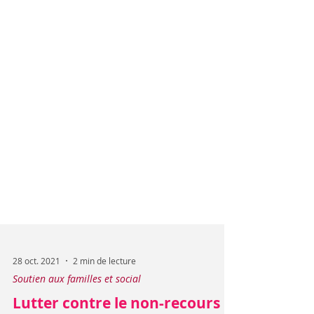
28 oct. 2021
2 min de lecture
Soutien aux familles et social