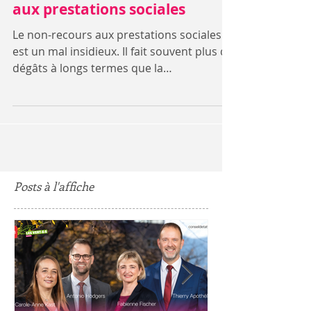
Lutter contre le non-recours
aux prestations sociales
Le non-recours aux prestations sociales
est un mal insidieux. Il fait souvent plus de
dégâts à longs termes que la
problématique primaire...
Posts à l'affiche