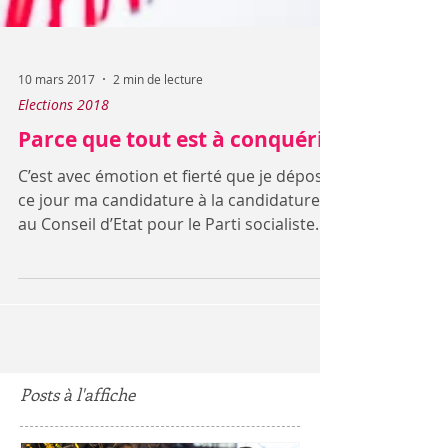
10 mars 2017
2 min de lecture
Elections 2018
Parce que tout est à conquérir
C’est avec émotion et fierté que je dépose
ce jour ma candidature à la candidature
au Conseil d’Etat pour le Parti socialiste
genevois....