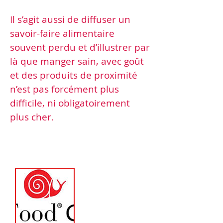
Il s’agit aussi de diffuser un
savoir-faire alimentaire
souvent perdu et d’illustrer par
là que manger sain, avec goût
et des produits de proximité
n’est pas forcément plus
difficile, ni obligatoirement
plus cher.
Concrètement :