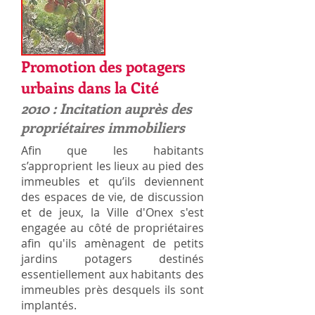
Promotion des potagers
urbains dans la Cité
2010 : Incitation auprès des
propriétaires immobiliers
Afin que les habitants
s’approprient les lieux au pied des
immeubles et qu’ils deviennent
des espaces de vie, de discussion
et de jeux, la Ville d'Onex s'est
engagée au côté de propriétaires
afin qu'ils amènagent de petits
jardins potagers destinés
essentiellement aux habitants des
immeubles près desquels ils sont
implantés.