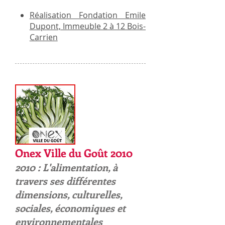
Réalisation Fondation Emile
Dupont, Immeuble 2 à 12 Bois-
Carrien
Onex Ville du Goût 2010
2010 : L'alimentation, à
travers ses différentes
dimensions, culturelles,
sociales, économiques et
environnementales