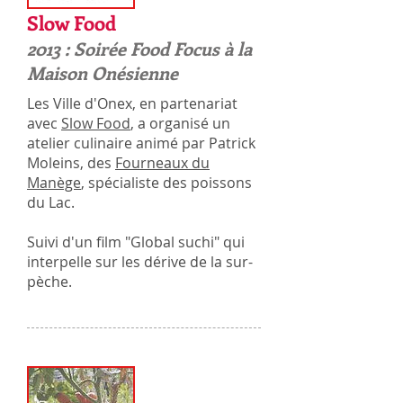
Slow Food
2013 : Soirée Food Focus à la
Maison Onésienne
Les Ville d'Onex, en partenariat
avec
Slow Food
, a organisé un
atelier culinaire animé par Patrick
Moleins, des
Fourneaux du
Manège
, spécialiste des poissons
du Lac.
Suivi d'un film "Global suchi" qui
interpelle sur les dérive de la sur-
pèche.