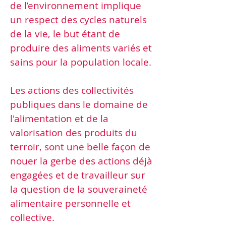
de l’environnement implique
un respect des cycles naturels
de la vie, le but étant de
produire des aliments variés et
sains pour la population locale.
Les actions des collectivités
publiques dans le domaine de
l'alimentation et de la
valorisation des produits du
terroir, sont une belle façon de
nouer la gerbe des actions déjà
engagées et de travailleur sur
la question de la souveraineté
alimentaire personnelle et
collective.