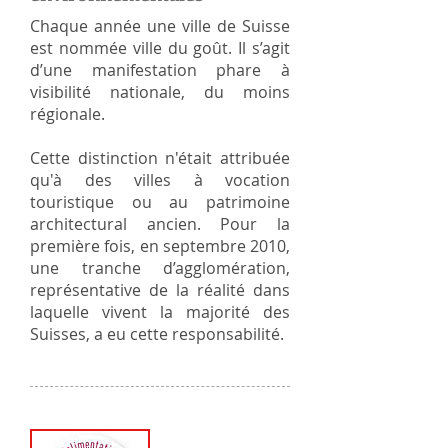
Chaque année une ville de Suisse
est nommée ville du goût. Il s’agit
d’une manifestation phare à
visibilité nationale, du moins
régionale.
Cette distinction n'était attribuée
qu'à des villes à vocation
touristique ou au patrimoine
architectural ancien. Pour la
première fois, en septembre 2010,
une tranche d’agglomération,
représentative de la réalité dans
laquelle vivent la majorité des
Suisses, a eu cette responsabilité.