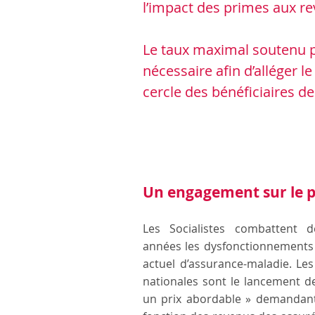
l’impact des primes aux 
Le taux maximal soutenu p
nécessaire afin d’alléger 
cercle des bénéficiaires de
Un engagement sur le p
Les Socialistes combattent 
années les dysfonctionnements
actuel d’assurance-maladie. Les
nationales sont le lancement de 
un prix abordable » demandant