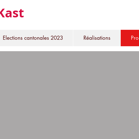
Kast
Elections cantonales 2023
Réalisations
Pro