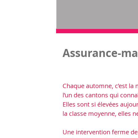
Assurance-ma
Chaque automne, c’est la 
l’un des cantons qui conna
Elles sont si élevées aujou
la classe moyenne, elles n
Une intervention ferme de l’