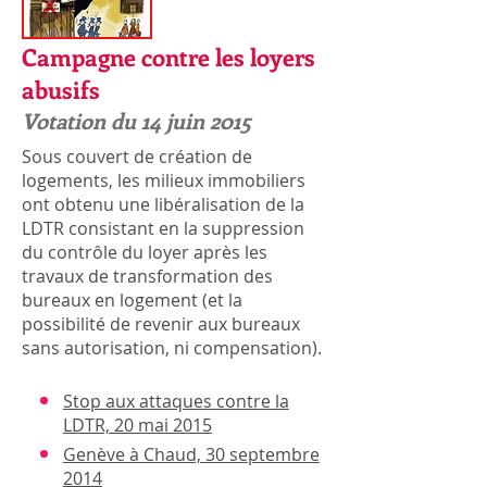
Campagne contre les loyers
abusifs
Votation du 14 juin 2015
Sous couvert de création de
logements, les milieux immobiliers
ont obtenu​ une libéralisation de la
LDTR consistant en la suppression
du contrôle du loyer après les
travaux de transformation des
bureaux en logement (et la
possibilité de revenir aux bureaux
sans autorisation, ni compensation).
Stop aux attaques contre la
LDTR, 20 mai 2015
Genève à Chaud, 30 septembre
2014