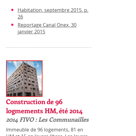
Habitation, septembre 2015
, p.
26
Reportage Canal Onex, 30
janvier 2015
Construction de 96
logmements HM, été 2014
2014 FIVO : Les Communailles
Immeuble de 96 logements, 81 en