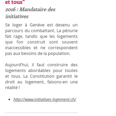
et tous"
2016 : Mandataire des
initiatives
Se loger à Genève est devenu un
parcours du combattant. La pénurie
fait rage, tandis que les logements
que l’on construit sont souvent
inaccessibles et ne correspondent
pas aux besoins de la population.
Aujourd’hui, il faut
construire des
logements abordables pour toutes
et tous
. La Constitution garantit le
droit au logement, faisons-en une
réalité !
http://www.initiatives-logement.ch/