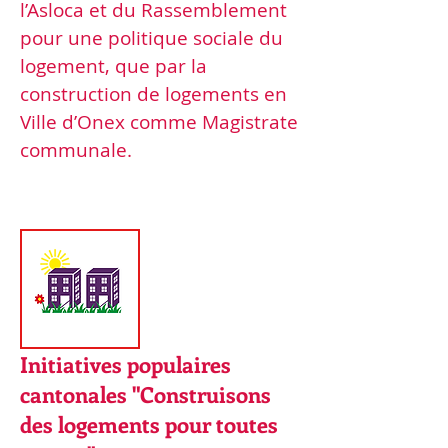
l’Asloca et du Rassemblement
pour une politique sociale du
logement, que par la
construction de logements en
Ville d’Onex comme Magistrate
communale.
Concrètement :
Initiatives populaires
cantonales "Construisons
des logements pour toutes