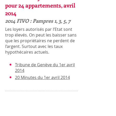
pour 24 appartements, avril
2014
2014 FIVO : Pampres 1, 3, 5, 7
Les loyers autorisés par l’Etat sont
trop élevés. On peut les baisser sans
que les propriétaires ne perdent de
l’argent. Surtout avec les taux
hypothécaires actuels.
Tribune de Genève du 1er avril
2014
20 Minutes du 1er avril 2014