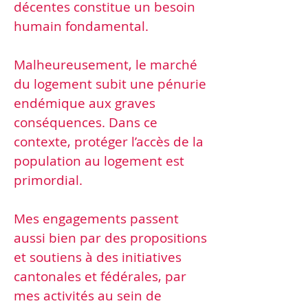
décentes constitue un besoin
humain fondamental.
Malheureusement, le marché
du logement subit une pénurie
endémique aux graves
conséquences. Dans ce
contexte, protéger l’accès de la
population au logement est
primordial.
Mes engagements passent
aussi bien par des propositions
et soutiens à des initiatives
cantonales et fédérales, par
mes activités au sein de