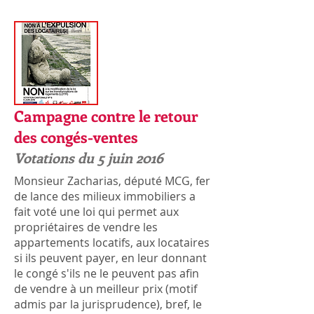
Campagne contre le retour
des congés-ventes
Votations du 5 juin 2016
Monsieur Zacharias, député MCG, fer
de lance des milieux immobiliers a
fait voté une loi qui permet aux
propriétaires de vendre les
appartements locatifs, aux locataires
si ils peuvent payer, en leur donnant
le congé s'ils ne le peuvent pas afin
de vendre à un meilleur prix (motif
admis par la jurisprudence), bref, le