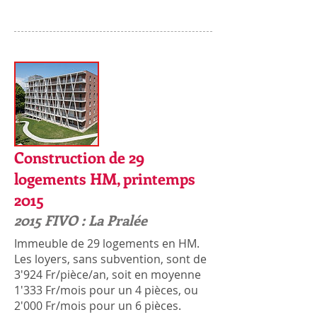
Construction de 29
logements HM, printemps
2015
2015 FIVO : La Pralée
Immeuble de 29 logements en HM.
Les loyers, sans subvention, sont de
3'924 Fr/pièce/an, soit en moyenne
1'333 Fr/mois pour un 4 pièces, ou
2'000 Fr/mois pour un 6 pièces.