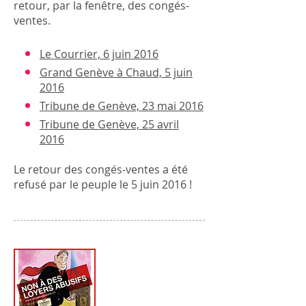
retour, par la fenêtre, des congés-
ventes.
Le Courrier, 6 juin 2016
Grand Genève à Chaud, 5 juin
2016
Tribune de Genève, 23 mai 2016
Tribune de Genève, 25 avril
2016
Le retour des congés-ventes a été
refusé par le peuple le 5 juin 2016 !