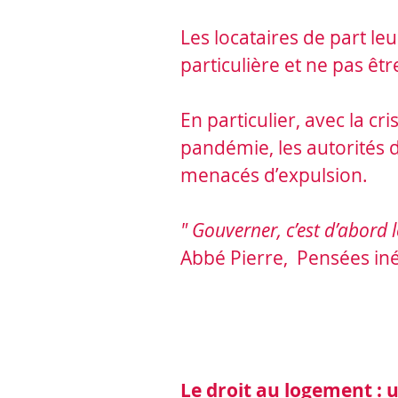
Les locataires de part leu
particulière et ne pas êtr
En particulier, avec la 
pandémie, les autorités do
menacés d’expulsion.
" Gouverner, c’est d’abord 
Abbé Pierre, Pensées iné
Le droit au logement : u