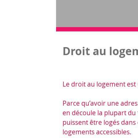
Droit au loge
Le droit au logement est 
Parce qu’avoir une adresse
en découle la plupart du 
puissent être logés dans
logements accessibles.