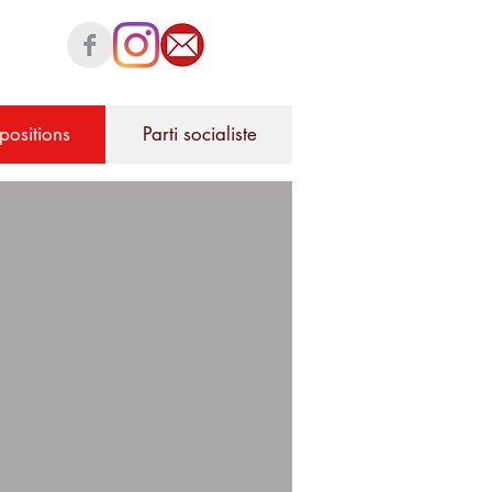
positions
Parti socialiste