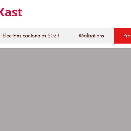
Kast
Elections cantonales 2023
Réalisations
Pro