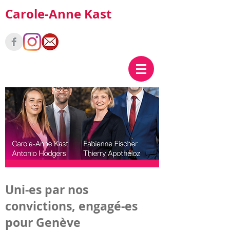
Carole-Anne Kast
Uni-es par nos
convictions, engagé-es
pour Genève