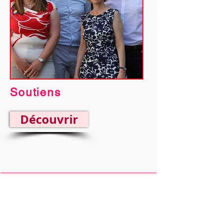
Soutiens
Découvrir