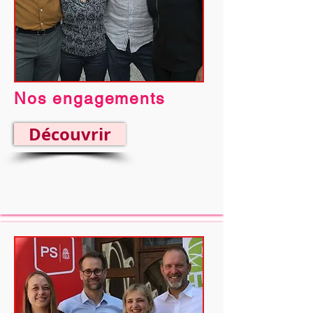
Nos engagements
Découvrir