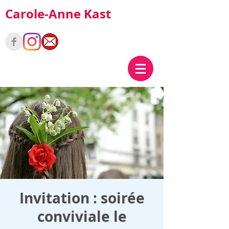
Carole-Anne Kast
Invitation : soirée
conviviale le