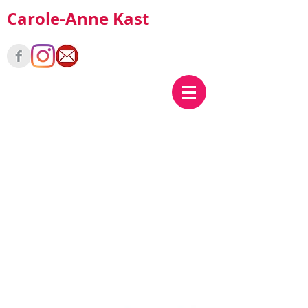
Carole-Anne Kast